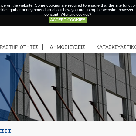
ce on the website. Some cookies are required to ensure that the site function
Ν ΛΕΜΕΣΟΥ
kies gather anonymous data about how you are using the website, however the
consent.
What are cookies?
ACCEPT COOKIES
ΡΑΣΤΗΡΙΟΤΗΤΕΣ
ΔΗΜΟΣΙΕΥΣΕΙΣ
ΚΑΤΑΣΚΕΥΑΣΤΙΚ
ΣΕΙΣ