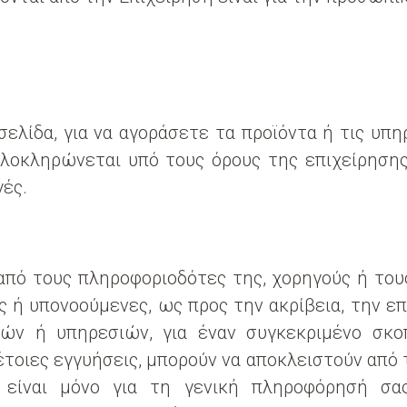
ελίδα, για να αγοράσετε τα προϊόντα ή τις υπ
ολοκληρώνεται υπό τους όρους της επιχείρησης
γές.
από τους πληροφοριοδότες της, χορηγούς ή του
ς ή υπονοούμενες, ως προς την ακρίβεια, την ε
ών ή υπηρεσιών, για έναν συγκεκριμένο σκοπ
τοιες εγγυήσεις, μπορούν να αποκλειστούν από τ
 είναι μόνο για τη γενική πληροφόρησή σα