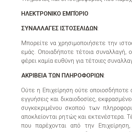
ΗΛΕΚΤΡΟΝΙΚΟ ΕΜΠΌΡΙΟ
ΣΥΝΑΛΛΑΓΕΣ ΙΣΤΟΣΕΛΙΔΩΝ
:
Μπορείτε να χρησιμοποιήσετε την ιστοσ
εμάς. Οποιαδήποτε τέτοια συναλλαγή, 
φέρει καμία ευθύνη για τέτοιες συναλλα
ΑΚΡΙΒΕΙΑ ΤΩΝ ΠΛΗΡΟΦΟΡΙΩΝ
:
Ούτε η Επιχείρηση ούτε οποιοσδήποτε 
εγγυήσεις και δικαιοδοσίες, εκφρασμένε
συγκεκριμένου σκοπού των πληροφορι
αποκλείονται ρητώς και εκτενέστερα. Τέ
που παρέχονται από την Επιχείρηση,