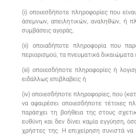
(i) οποιεσδήποτε πληροφορίες που είν
άσεμνων, απειλητικών, αναληθών, ή πλ
συμβάσεις αγοράς,
(ii) οποιαδήποτε πληροφορία που πα
περιορισμού, τα πνευματικά δικαιώματα 
(iii) οποιεσδήποτε πληροφορίες ή λογι
ειδάλλως επιβλαβείς ή
(iv) οποιεσδήποτε πληροφορίες, που (κα
να αφαιρέσει οποιεσδήποτε τέτοιες πλ
παράσχει τη βοήθεια της στους σχετικ
ευθύνη και δεν δίνει καμία εγγύηση, ό
χρήστες της. Η επιχείρηση συνιστά να