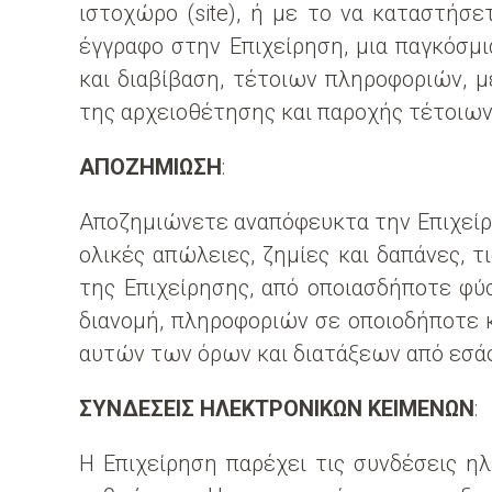
ιστοχώρο (site), ή με το να καταστήσ
έγγραφο στην Επιχείρηση, μια παγκόσμι
και διαβίβαση, τέτοιων πληροφοριών, μ
της αρχειοθέτησης και παροχής τέτοιων 
ΑΠΟΖΗΜΙΩΣΗ
:
Αποζημιώνετε αναπόφευκτα την Επιχείρη
ολικές απώλειες, ζημίες και δαπάνες, τ
της Επιχείρησης, από οποιασδήποτε φύ
διανομή, πληροφοριών σε οποιοδήποτε 
αυτών των όρων και διατάξεων από εσάς
ΣΥΝΔΕΣΕΙΣ ΗΛΕΚΤΡΟΝΙΚΩΝ ΚΕΙΜΕΝΩΝ
:
Η Επιχείρηση παρέχει τις συνδέσεις ηλ