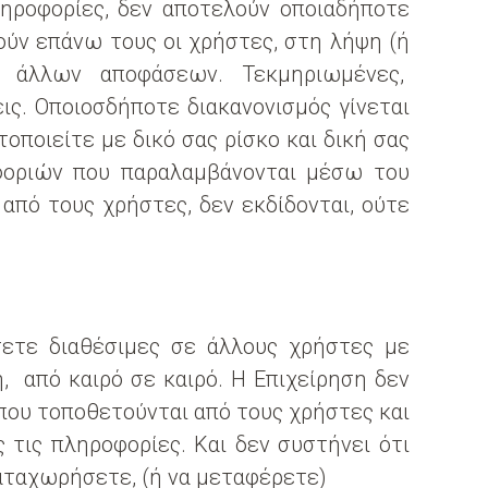
πληροφορίες, δεν αποτελούν οποιαδήποτε
ούν επάνω τους οι χρήστες, στη λήψη (ή
ς άλλων αποφάσεων. Τεκμηριωμένες,
ις. Οποιοσδήποτε διακανονισμός γίνεται
οποιείτε με δικό σας ρίσκο και δική σας
οφοριών που παραλαμβάνονται μέσω του
από τους χρήστες, δεν εκδίδονται, ούτε
ετε διαθέσιμες σε άλλους χρήστες με
, από καιρό σε καιρό. Η Επιχείρηση δεν
 που τοποθετούνται από τους χρήστες και
 τις πληροφορίες. Και δεν συστήνει ότι
καταχωρήσετε, (ή να μεταφέρετε)