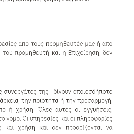
ηρεσίες από τους προμηθευτές μας ή από
 του προμηθευτή και η Επιχείρηση, δεν
ς συνεργάτες της, δίνουν οποιεσδήποτε
πάρκεια, την ποιότητα ή την προσαρμογή,
ό ή χρήση. Όλες αυτές οι εγγυήσεις,
ο νόμο. Οι υπηρεσίες και οι πληροφορίες
ς και χρήση και δεν προορίζονται να