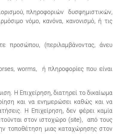
ριορισμού, πληροφοριών δυσφημιστικών,
μόσιμο νόμο, κανόνα, κανονισμό, ή τις
τε προσώπου, (περιλαμβάνοντας, άνευ
horses, worms, ή πληροφορίες που είναι
ιση. Η Επιχείρηση, διατηρεί το δικαίωμα
ποίηση και να ενημερώσει καθώς και να
τήσεις. Η Επιχείρηση, δεν φέρει καμία
τούνται στον ιστοχώρο (site), από τους
 την τοποθέτηση μιας καταχώρησης στον